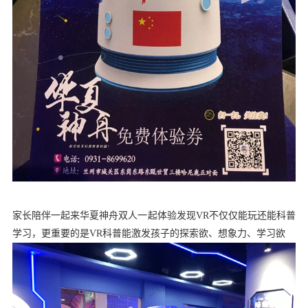
家长陪伴一起来华夏神舟双人一起体验发现VR不仅仅能玩还能科普
学习，更重要的是VR科普能激发孩子的探索欲、想象力、学习欲