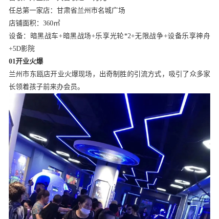
任总第一家店：甘肃省兰州市名城广场
店铺面积：360㎡
设备：暗黑战车+暗黑战场+乐享光轮*2+无限战争+设备乐享神舟
+5D影院
01开业火爆
兰州市东瓯店开业火爆现场，出奇制胜的引流方式，吸引了众多家
长领着孩子前来办会员。