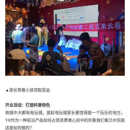
▲家长带着小孩领取奖品
开业活动：打造科普特色
商城中大都有电玩城，提起电玩城家长都觉得是一个玩乐的地方，
VR作为一种前沿产品如何占领消费者心目中的形象我们看兰州东瓯
店是如何做的？