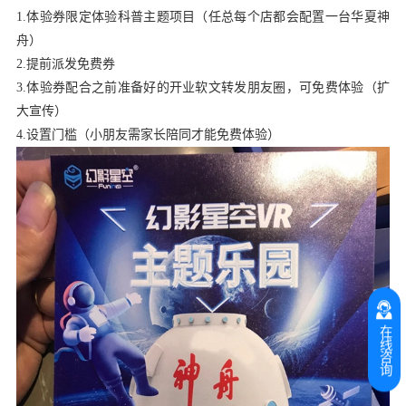
1.体验券限定体验科普主题项目（任总每个店都会配置一台华夏神
舟）
2.提前派发免费券
3.体验券配合之前准备好的开业软文转发朋友圈，可免费体验（扩
大宣传）
4.设置门槛（小朋友需家长陪同才能免费体验）
在线咨询