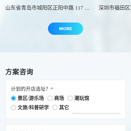
山东省青岛市城阳区正阳中路 117 号
深圳市福田区滨
万达广场三楼
海商业中心
MORE
方案咨询
计划的开店选址？
*
景区/游乐场
商场
潮玩馆
文旅/科普研学
其它