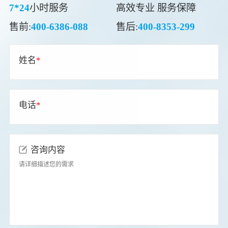
7*24
小时服务
高效专业 服务保障
售前:
400-6386-088
售后:
400-8353-299
姓名
*
电话
*
咨询内容