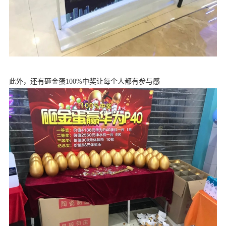
此外，还有砸金蛋100%中奖让每个人都有参与感