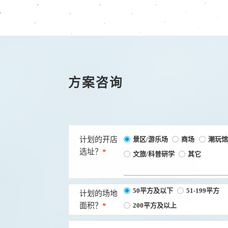
方案咨询
计划的开店
景区/游乐场
商场
潮玩馆
选址？
*
文旅/科普研学
其它
50平方及以下
51-199平方
计划的场地
面积？
*
200平方及以上