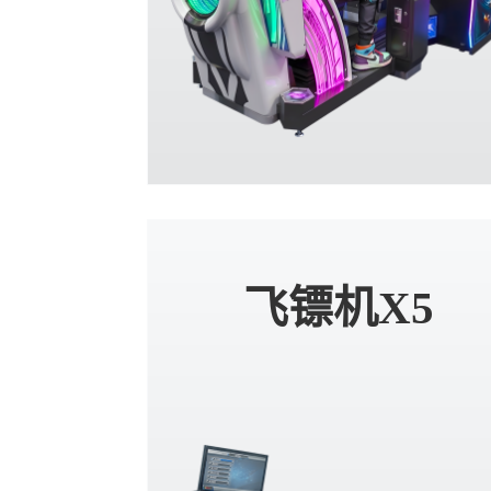
飞镖机X5