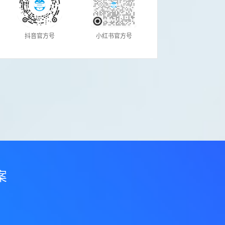
抖音官方号
小红书官方号
案