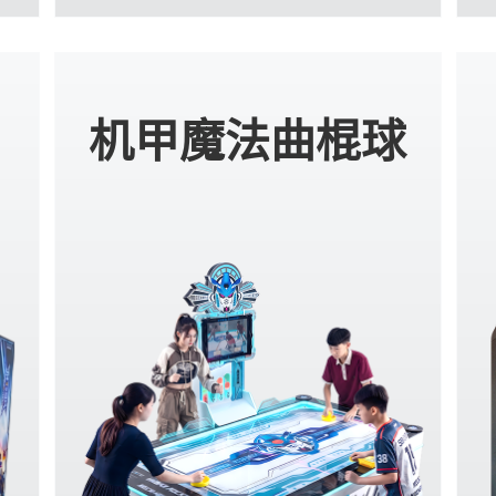
机甲魔法曲棍球