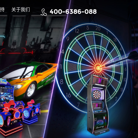
支持
关于我们
400-6386-088