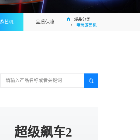
爆品分类
游艺机
品质保障
电玩游艺机
超级飙车2