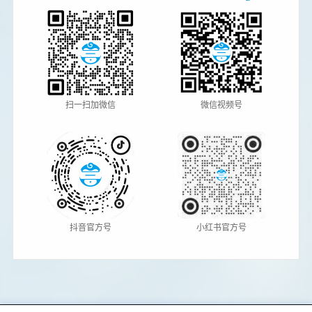
扫一扫加微信
微信视频号
抖音官方号
小红书官方号