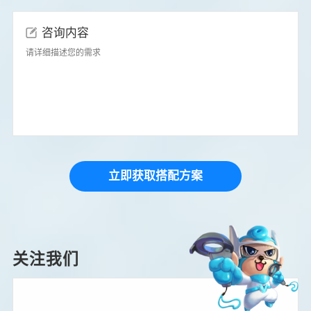
咨询内容
立即获取搭配方案
关注我们