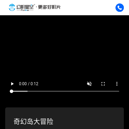
奇幻岛大冒险