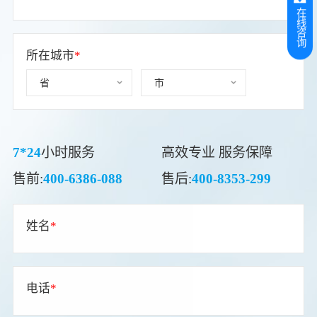
在线咨询
所在城市
*
7*24
小时服务
高效专业 服务保障
售前:
400-6386-088
售后:
400-8353-299
姓名
*
电话
*