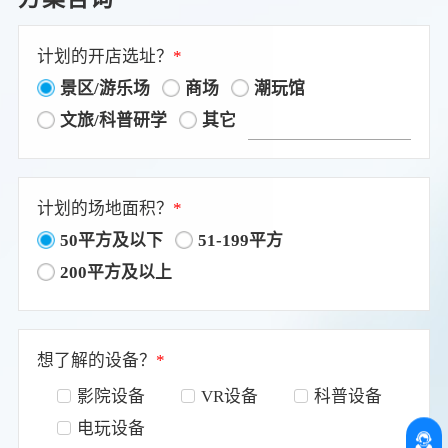
计划的开店选址？
*
景区/游乐场
商场
潮玩馆
文旅/科普研学
其它
计划的场地面积？
*
50平方及以下
51-199平方
200平方及以上
想了解的设备？
*
影院设备
VR设备
科普设备
电玩设备